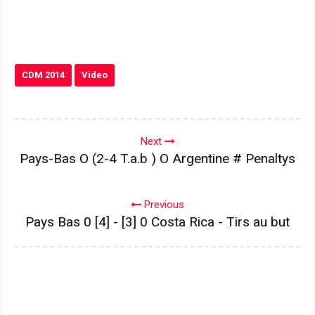
CDM 2014
Video
Next
Pays-Bas O (2-4 T.a.b ) O Argentine # Penaltys
Previous
Pays Bas 0 [4] - [3] 0 Costa Rica - Tirs au but