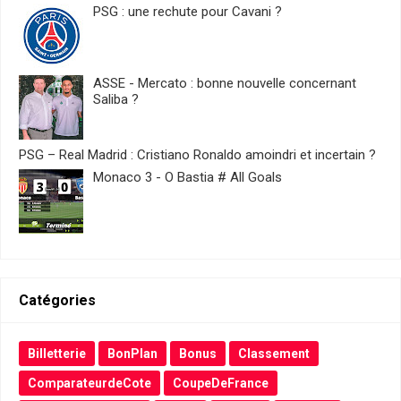
PSG : une rechute pour Cavani ?
ASSE - Mercato : bonne nouvelle concernant
Saliba ?
PSG – Real Madrid : Cristiano Ronaldo amoindri et incertain ?
Monaco 3 - O Bastia # All Goals
Catégories
Billetterie
BonPlan
Bonus
Classement
ComparateurdeCote
CoupeDeFrance