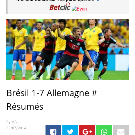
Brésil 1-7 Allemagne #
Résumés
By
MB
09/07/2014