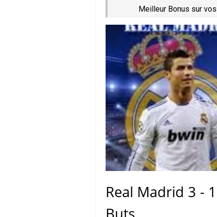
Meilleur Bonus sur vos
Real Madrid 3 - 
Buts