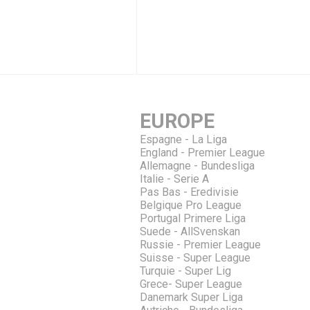
EUROPE
Espagne - La Liga
England - Premier League
Allemagne - Bundesliga
Italie - Serie A
Pas Bas - Eredivisie
Belgique Pro League
Portugal Primere Liga
Suede - AllSvenskan
Russie - Premier League
Suisse - Super League
Turquie - Super Lig
Grece- Super League
Danemark Super Liga