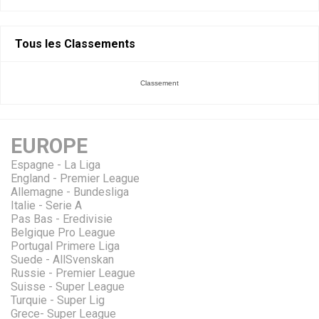
Tous les Classements
Classement
EUROPE
Espagne - La Liga
England - Premier League
Allemagne - Bundesliga
Italie - Serie A
Pas Bas - Eredivisie
Belgique Pro League
Portugal Primere Liga
Suede - AllSvenskan
Russie - Premier League
Suisse - Super League
Turquie - Super Lig
Grece- Super League