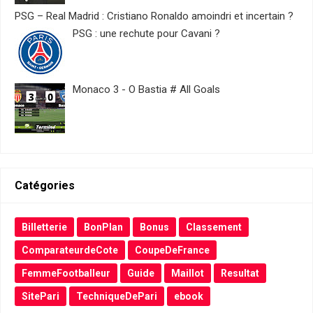
PSG – Real Madrid : Cristiano Ronaldo amoindri et incertain ?
PSG : une rechute pour Cavani ?
Monaco 3 - O Bastia # All Goals
Catégories
Billetterie
BonPlan
Bonus
Classement
ComparateurdeCote
CoupeDeFrance
FemmeFootballeur
Guide
Maillot
Resultat
SitePari
TechniqueDePari
ebook