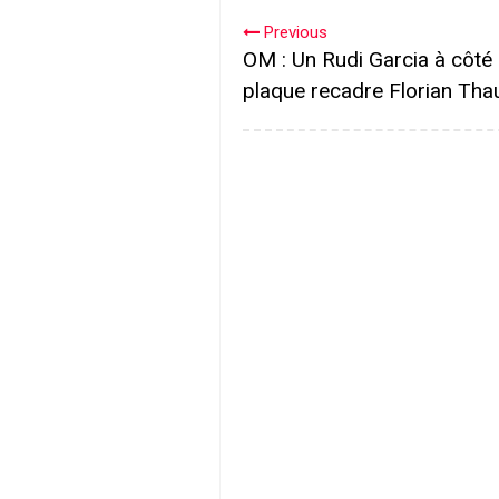
Previous
OM : Un Rudi Garcia à côté 
plaque recadre Florian Tha