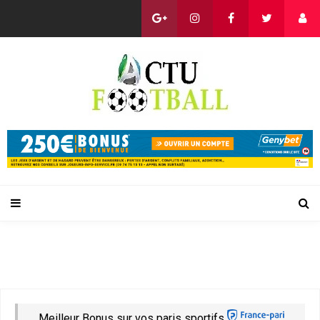
Meilleur Bonus sur vos paris sportifs