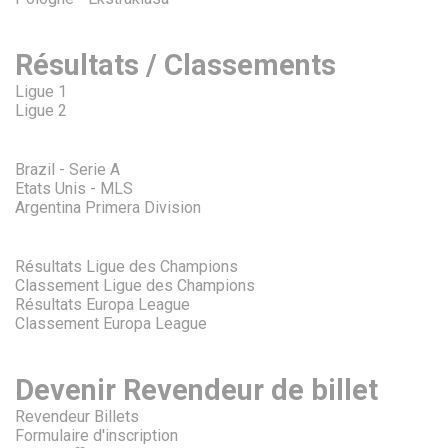
Résultats / Classements
Ligue 1
Ligue 2
Brazil - Serie A
Etats Unis - MLS
Argentina Primera Division
Résultats Ligue des Champions
Classement Ligue des Champions
Résultats Europa League
Classement Europa League
Devenir Revendeur de billet
Revendeur Billets
Formulaire d'inscription