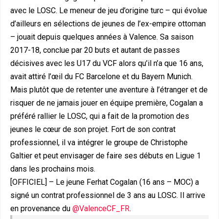
avec le LOSC. Le meneur de jeu d’origine turc – qui évolue
d’ailleurs en sélections de jeunes de l’ex-empire ottoman
– jouait depuis quelques années à Valence. Sa saison
2017-18, conclue par 20 buts et autant de passes
décisives avec les U17 du VCF alors qu’il n’a que 16 ans,
avait attiré l’œil du FC Barcelone et du Bayern Munich.
Mais plutôt que de retenter une aventure à l’étranger et de
risquer de ne jamais jouer en équipe première, Cogalan a
préféré rallier le LOSC, qui a fait de la promotion des
jeunes le cœur de son projet. Fort de son contrat
professionnel, il va intégrer le groupe de Christophe
Galtier et peut envisager de faire ses débuts en Ligue 1
dans les prochains mois.
[OFFICIEL] – Le jeune Ferhat Cogalan (16 ans – MOC) a
signé un contrat professionnel de 3 ans au LOSC. Il arrive
en provenance du
@ValenceCF_FR
.