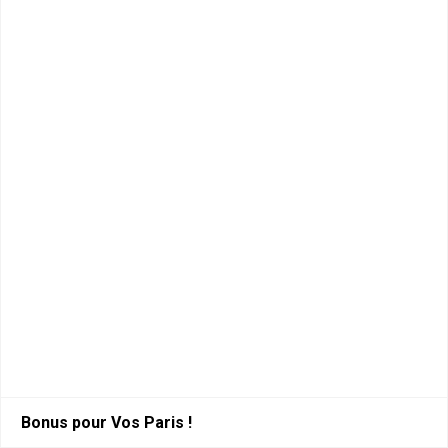
Bonus pour Vos Paris !