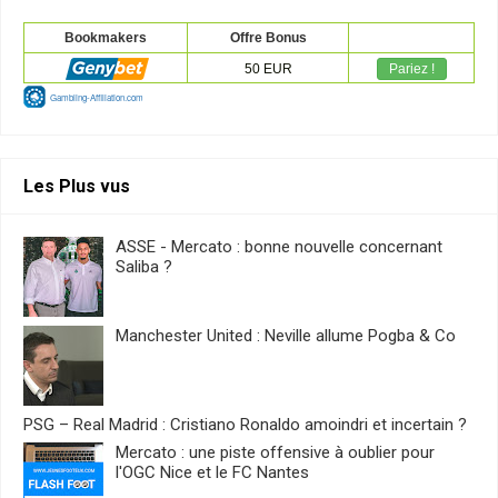
Les Plus vus
ASSE - Mercato : bonne nouvelle concernant
Saliba ?
Manchester United : Neville allume Pogba & Co
PSG – Real Madrid : Cristiano Ronaldo amoindri et incertain ?
Mercato : une piste offensive à oublier pour
l'OGC Nice et le FC Nantes