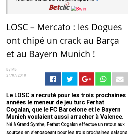
LOSC – Mercato : les Dogues
ont chipé un crack au Barça
et au Bayern Munich !
By
MB
24/07/2018
Le LOSC a recruté pour les trois prochaines
années le meneur de jeu turc Ferhat
Cogalan, que le FC Barcelone et le Bayern
Munich voulaient aussi arracher à Valence.
Né à Grand Synthe, Ferhat Cogalan effectue un retour aux
sources en s’engageant pour les trois prochaines saisons