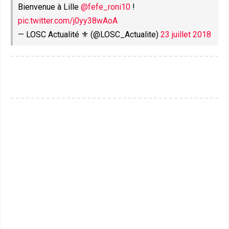
Bienvenue à Lille
@fefe_roni10
!
pic.twitter.com/j0yy38wAoA
— LOSC Actualité ⚜️ (@LOSC_Actualite)
23 juillet 2018