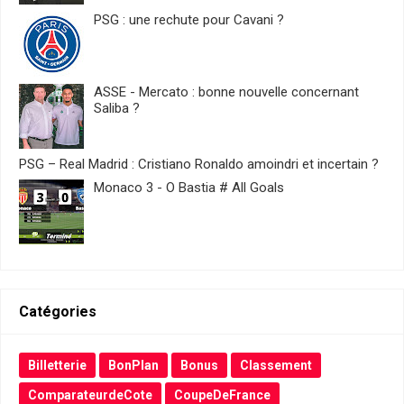
PSG : une rechute pour Cavani ?
ASSE - Mercato : bonne nouvelle concernant
Saliba ?
PSG – Real Madrid : Cristiano Ronaldo amoindri et incertain ?
Monaco 3 - O Bastia # All Goals
Catégories
Billetterie
BonPlan
Bonus
Classement
ComparateurdeCote
CoupeDeFrance