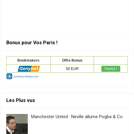
Bonus pour Vos Paris !
Les Plus vus
Manchester United : Neville allume Pogba & Co