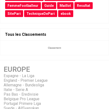
FemmeFootballeur
Guide
Maillot
Resultat
SitePari
TechniqueDePari
ebook
Tous les Classements
Classement
EUROPE
Espagne - La Liga
England - Premier League
Allemagne - Bundesliga
Italie - Serie A
Pas Bas - Eredivisie
Belgique Pro League
Portugal Primere Liga
Suede - AllSvenskan