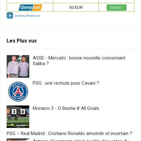
Les Plus vus
ASSE - Mercato : bonne nouvelle concernant
Saliba ?
PSG : une rechute pour Cavani ?
Monaco 3 - O Bastia # All Goals
PSG – Real Madrid : Cristiano Ronaldo amoindri et incertain ?