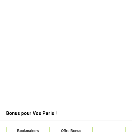
Bonus pour Vos Paris !