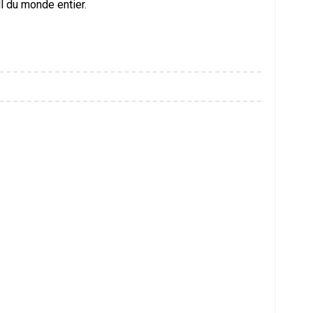
ll du monde entier.