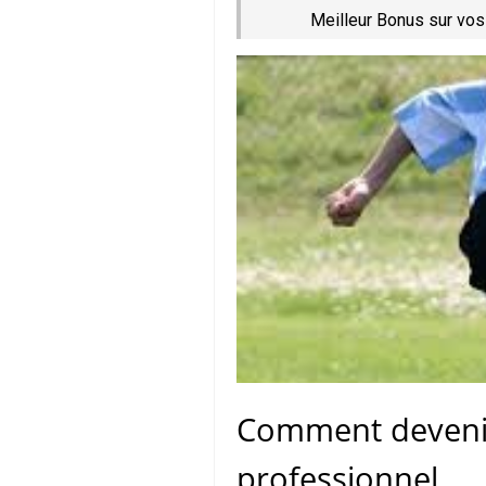
Meilleur Bonus sur vos
Comment devenir
professionnel