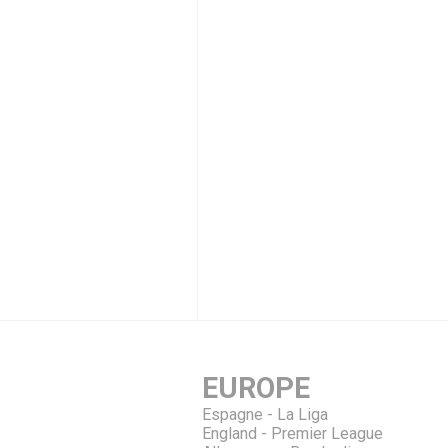
EUROPE
Espagne - La Liga
England - Premier League